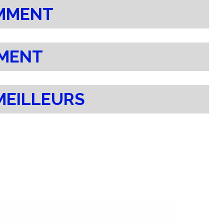
EMMENT
EMENT
MEILLEURS