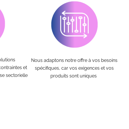
olutions
Nous adaptons notre offre à vos besoins
ontraintes et
spécifiques, car vos exigences et vos
se sectorielle
produits sont uniques