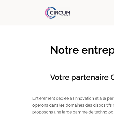
Notre entrep
Votre partenaire
Entièrement dédiée à l’innovation et à la 
opérons dans les domaines des dispositifs 
proposons une large gamme de technologi