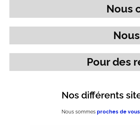
Nous 
Nous
Pour des r
Nos différents site
Nous sommes
proches de vous