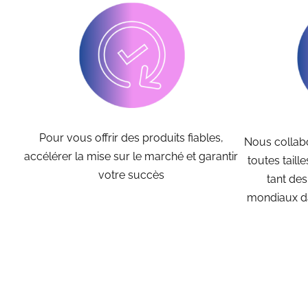
Pour vous offrir des produits fiables,
Nous collab
accélérer la mise sur le marché et garantir
toutes taill
votre succès
tant des
mondiaux da