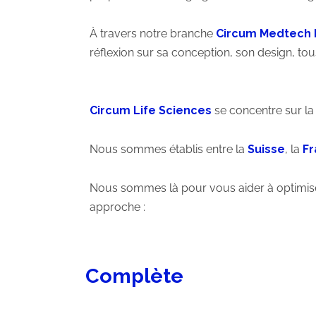
À travers notre branche
Circum Medtech
réflexion sur sa conception, son design, tou
Circum Life Sciences
se concentre sur la 
Nous sommes établis entre la
Suisse
, la
Fr
Nous sommes là pour vous aider à optimiser
approche :
Complète