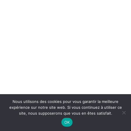
Nous utilisons des cookies pour vous garantir la meilleure
expérience sur notre site web. Si vous continuez à utiliser ce
site, nous supposerons que vous en êtes satisfait.
OK