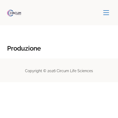
TOGGLE
Produzione
Copyright © 2026 Circum Life Sciences