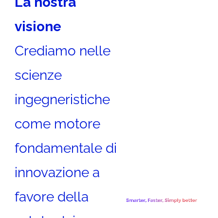
La nostra
visione
Crediamo nelle
scienze
ingegneristiche
come motore
fondamentale di
innovazione a
favore della