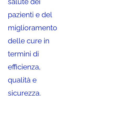
salute dei
pazienti e del
miglioramento
delle cure in
termini di
efficienza,
qualità e
sicurezza.