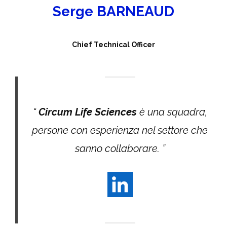
Serge BARNEAUD
Chief Technical Officer
“
Circum Life Sciences
è una squadra,
persone con esperienza nel settore che
sanno collaborare. ”