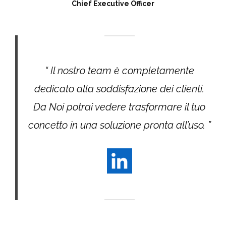
Chief Executive Officer
“ Il nostro team è completamente
dedicato alla soddisfazione dei clienti.
Da Noi potrai vedere trasformare il tuo
concetto in una soluzione pronta all’uso. ”