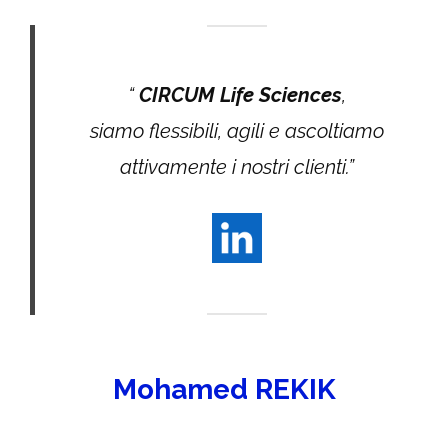
“
CIRCUM Life Sciences
,
siamo flessibili, agili e ascoltiamo
attivamente i nostri clienti.
”
Mohamed REKIK