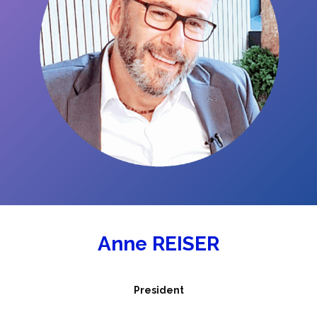
Anne REISER
President