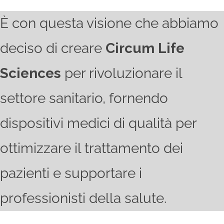
È con questa visione che abbiamo
deciso di creare
Circum Life
Sciences
per rivoluzionare il
settore sanitario, fornendo
dispositivi medici di qualità per
ottimizzare il trattamento dei
pazienti e supportare i
professionisti della salute.